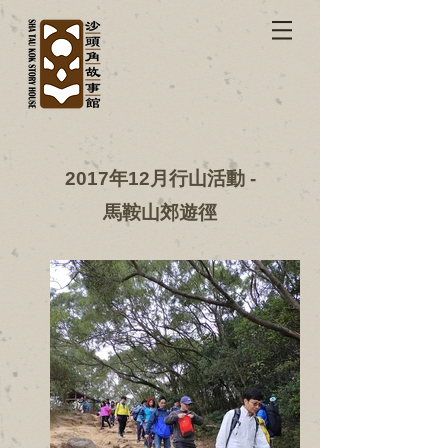
2017年12月行山活動 -
馬鞍山郊遊徑